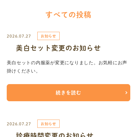
すべての投稿
2026.07.27
お知らせ
美白セット変更のお知らせ
美白セットの内服薬が変更になりました。お気軽にお声
掛けください。
続きを読む
2026.07.27
お知らせ
診療時間変更のお知らせ