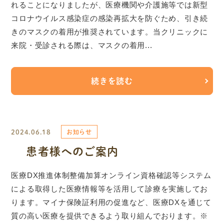
れることになりましたが、医療機関や介護施等では新型
コロナウイルス感染症の感染再拡大を防ぐため、引き続
きのマスクの着用が推奨されています。当クリニックに
来院・受診される際は、マスクの着用...
続きを読む
2024.06.18
お知らせ
患者様へのご案内
医療DX推進体制整備加算オンライン資格確認等システム
による取得した医療情報等を活用して診療を実施してお
ります。マイナ保険証利用の促進など、医療DXを通じて
質の高い医療を提供できるよう取り組んでおります。※