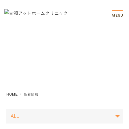
MENU
新着情報
HOME
新着情報