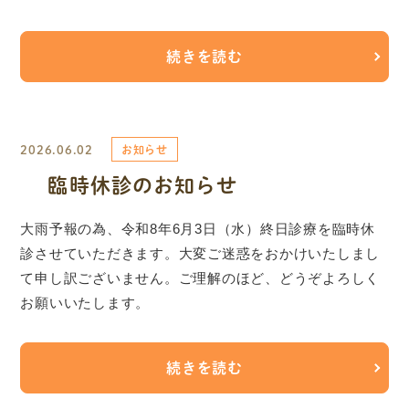
続きを読む
2026.06.02
お知らせ
臨時休診のお知らせ
大雨予報の為、令和8年6月3日（水）終日診療を臨時休
診させていただきます。大変ご迷惑をおかけいたしまし
て申し訳ございません。ご理解のほど、どうぞよろしく
お願いいたします。
続きを読む