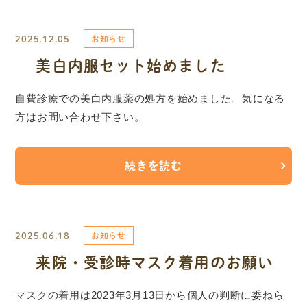
2025.12.05
お知らせ
美白内服セット始めました
自費診療での美白内服薬の処方を始めました。気になる
方はお問い合わせ下さい。
続きを読む
2025.06.18
お知らせ
来院・受診時マスク着用のお願い
マスクの着用は2023年3月13日から個人の判断に委ねら