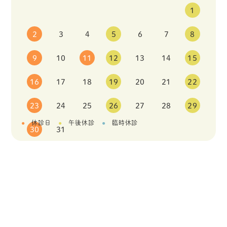
1
2
3
4
5
6
7
8
9
10
11
12
13
14
15
16
17
18
19
20
21
22
23
24
25
26
27
28
29
休診日
午後休診
臨時休診
30
31
ホーム
一般外来
クリニック紹介
整形外科
診療の特徴
リハビリテーション科